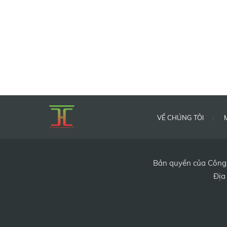
VỀ CHÚNG TÔI
Bản quyền của Công 
Địa